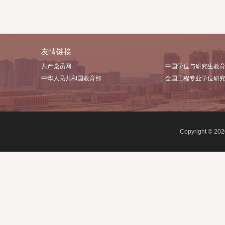
友情链接
共产党员网
中国学
中华人民共和国教育部
全国工