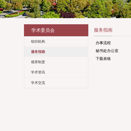
服务
学术委员会
组织机构
办事流
秘书处
服务指南
下载表
规章制度
学术资讯
学术交流