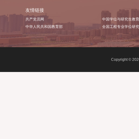
友情链接
共产党员网
中国学
中华人民共和国教育部
全国工