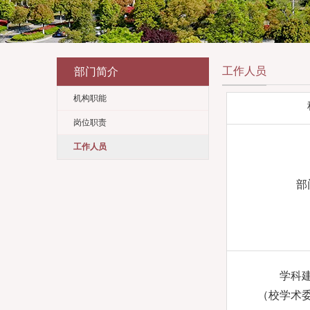
工作
部门简介
机构职能
岗位职责
工作人员